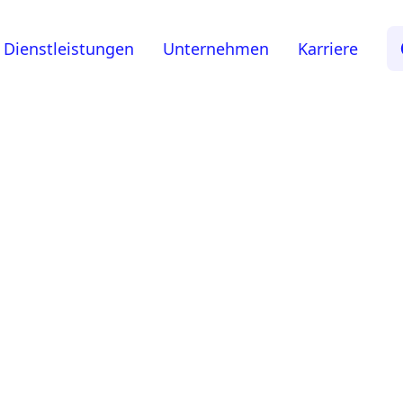
Dienstleistungen
Unternehmen
Karriere