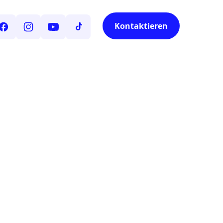
Kontaktieren